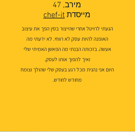
מירב, 47
מייסדת
chef-it
הגעתי לרויטל אחרי שהייצור בסין הפך את עיצוב
האופנה להיות עסק לא רווחי. לא ידעתי מה
אעשה. בזכותה הבנתי מה הפאשן האמיתי שלי
ואיך להפוך אותו לעסק.
היום אני נהנית מכל רגע בעסק שלי שהולך וצומח
מחודש לחודש.