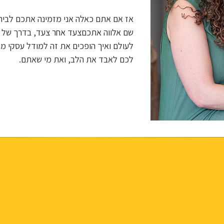
שם אלווה אתכםצעד אחר צעד, בדרך של ל
לעולם ואיך הופכים את זה למודל עסקי מרו
לכם לאבד את הלב, ואת מי שאתם.