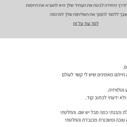
דרך היחידה לבטח את העתיד שלך היא להוציא את היזמות
בך ללמוד להפוך את השליחות שלך לפרנסה
למד עוד על זה
ם.
 הייתם מאמינים שיש לי קשר לעולם
וטלוויזיה.
ולא ידעתי לכתוב קוד.
טלת והבנתי כמה סבל יש שם. והחלטתי
טובה ומשכורת מכובדת והחלטתי