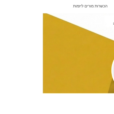
הכשרות מורים ליזמות