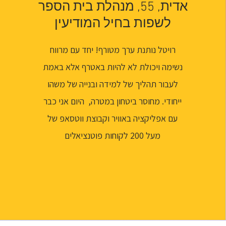
אדית, 55, מנהלת בית הספר
לשפות בחיל המודיעין
רויטל נותנת ערך מטורף! יחד עם מרווח
נשימה ויכולת לא להיות באטרף אלא באמת
לעבור תהליך של למידה ובנייה של משהו
ייחודי. מחוסר ביטחון במטרה, היום אני כבר
עם אפליקציה באוויר וקבוצת ווטסאפ של
מעל 200 לקוחות פוטנציאלים